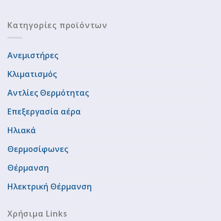
Κατηγορίες προϊόντων
Ανεμιστήρες
Κλιματισμός
Αντλίες Θερμότητας
Επεξεργασία αέρα
Ηλιακά
Θερμοσίφωνες
Θέρμανση
Ηλεκτρική Θέρμανση
Χρήσιμα Links