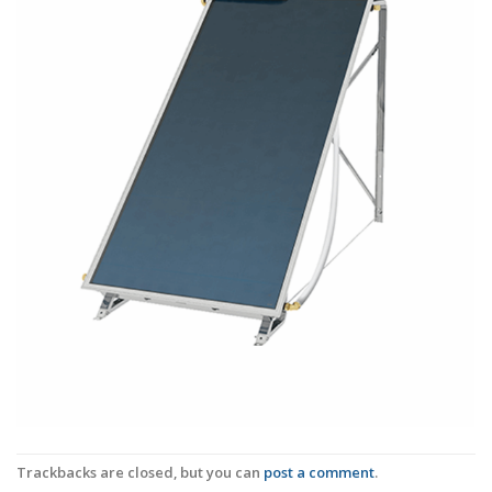
Trackbacks are closed, but you can
post a comment
.