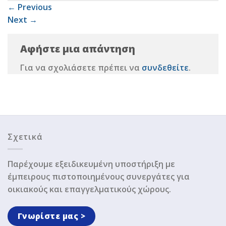
←
Previous
Next
→
Αφήστε μια απάντηση
Για να σχολιάσετε πρέπει να
συνδεθείτε
.
Σχετικά
Παρέχουμε εξειδικευμένη υποστήριξη με
έμπειρους πιστοποιημένους συνεργάτες για
οικιακούς και επαγγελματικούς χώρους.
Γνωρίστε μας >