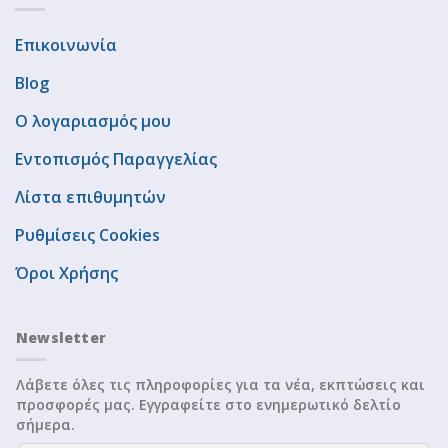
Επικοινωνία
Blog
Ο λογαριασμός μου
Εντοπισμός Παραγγελίας
Λίστα επιθυμητών
Ρυθμίσεις Cookies
Όροι Χρήσης
Newsletter
Λάβετε όλες τις πληροφορίες για τα νέα, εκπτώσεις και
προσφορές μας. Εγγραφείτε στο ενημερωτικό δελτίο
σήμερα.