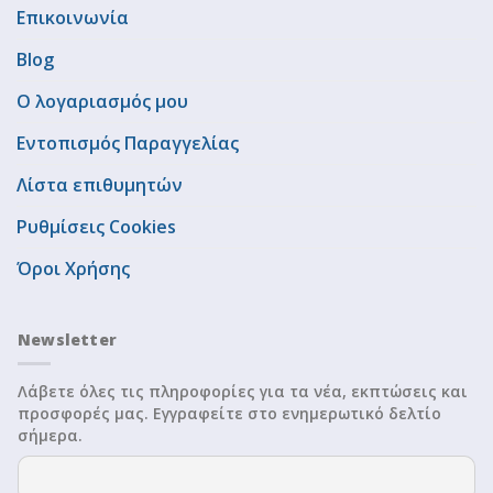
Επικοινωνία
Blog
Ο λογαριασμός μου
Εντοπισμός Παραγγελίας
Λίστα επιθυμητών
Ρυθμίσεις Cookies
Όροι Χρήσης
Newsletter
Λάβετε όλες τις πληροφορίες για τα νέα, εκπτώσεις και
προσφορές μας. Εγγραφείτε στο ενημερωτικό δελτίο
σήμερα.