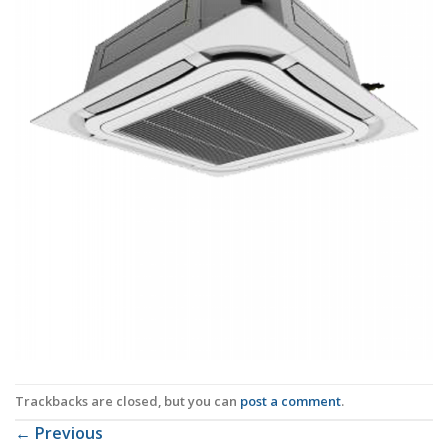
Trackbacks are closed, but you can
post a comment
.
←
Previous