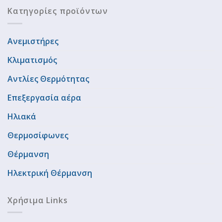
Κατηγορίες προϊόντων
Ανεμιστήρες
Κλιματισμός
Αντλίες Θερμότητας
Επεξεργασία αέρα
Ηλιακά
Θερμοσίφωνες
Θέρμανση
Ηλεκτρική Θέρμανση
Χρήσιμα Links