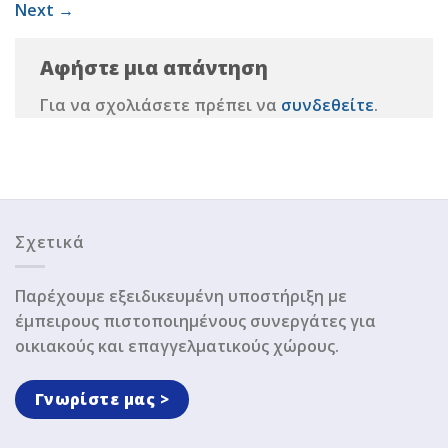
Next
→
Αφήστε μια απάντηση
Για να σχολιάσετε πρέπει να
συνδεθείτε
.
Σχετικά
Παρέχουμε εξειδικευμένη υποστήριξη με
έμπειρους πιστοποιημένους συνεργάτες για
οικιακούς και επαγγελματικούς χώρους.
Γνωρίστε μας >