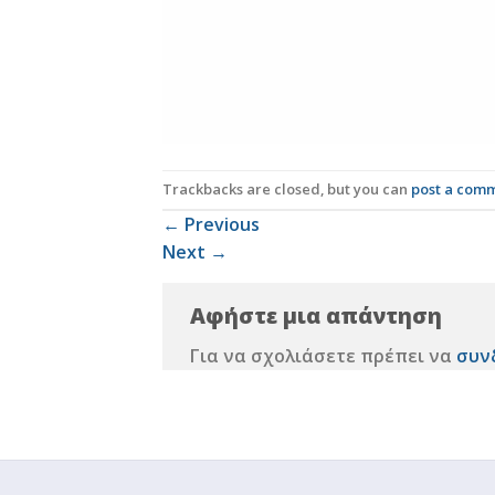
Trackbacks are closed, but you can
post a com
←
Previous
Next
→
Αφήστε μια απάντηση
Για να σχολιάσετε πρέπει να
συν