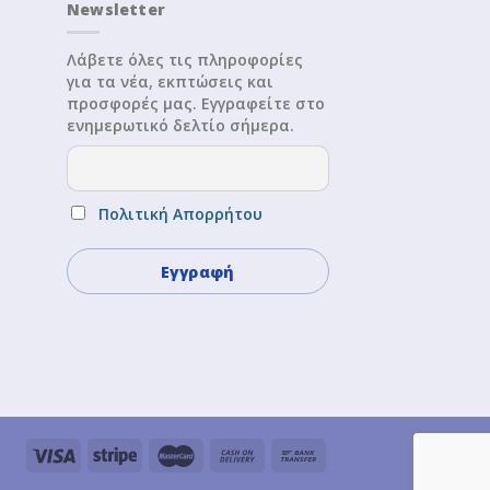
Newsletter
Λάβετε όλες τις πληροφορίες
για τα νέα, εκπτώσεις και
προσφορές μας. Εγγραφείτε στο
ενημερωτικό δελτίο σήμερα.
Πολιτική Απορρήτου