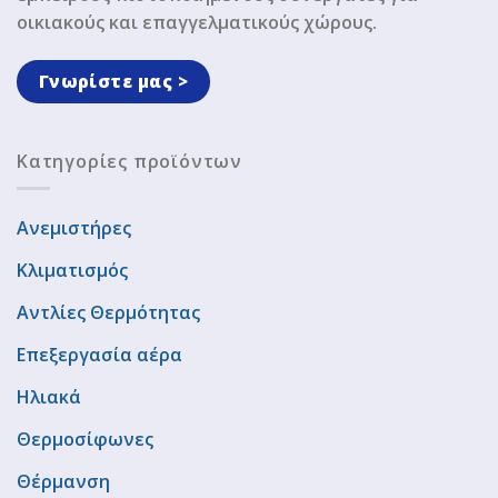
οικιακούς και επαγγελματικούς χώρους.
Γνωρίστε μας >
Κατηγορίες προϊόντων
Ανεμιστήρες
Κλιματισμός
Αντλίες Θερμότητας
Επεξεργασία αέρα
Ηλιακά
Θερμοσίφωνες
Θέρμανση