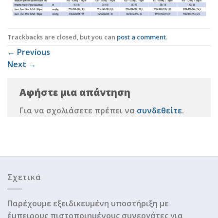
Trackbacks are closed, but you can
post a comment
.
←
Previous
Next
→
Αφήστε μια απάντηση
Για να σχολιάσετε πρέπει να
συνδεθείτε
.
Σχετικά
Παρέχουμε εξειδικευμένη υποστήριξη με
έμπειρους πιστοποιημένους συνεργάτες για