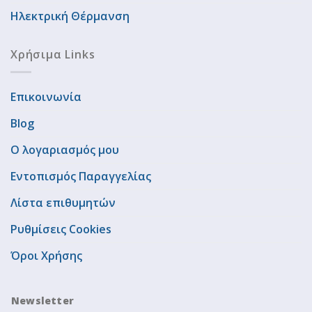
Ηλεκτρική Θέρμανση
Χρήσιμα Links
Επικοινωνία
Blog
Ο λογαριασμός μου
Εντοπισμός Παραγγελίας
Λίστα επιθυμητών
Ρυθμίσεις Cookies
Όροι Χρήσης
Newsletter