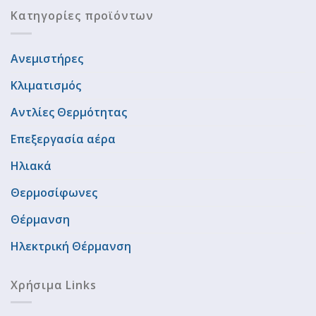
Κατηγορίες προϊόντων
Ανεμιστήρες
Κλιματισμός
Αντλίες Θερμότητας
Επεξεργασία αέρα
Ηλιακά
Θερμοσίφωνες
Θέρμανση
Ηλεκτρική Θέρμανση
Χρήσιμα Links