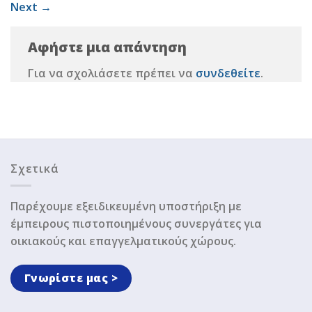
Next
→
Αφήστε μια απάντηση
Για να σχολιάσετε πρέπει να
συνδεθείτε
.
Σχετικά
Παρέχουμε εξειδικευμένη υποστήριξη με
έμπειρους πιστοποιημένους συνεργάτες για
οικιακούς και επαγγελματικούς χώρους.
Γνωρίστε μας >