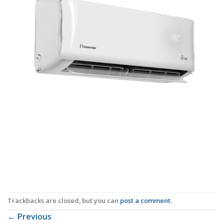
Trackbacks are closed, but you can
post a comment
.
←
Previous