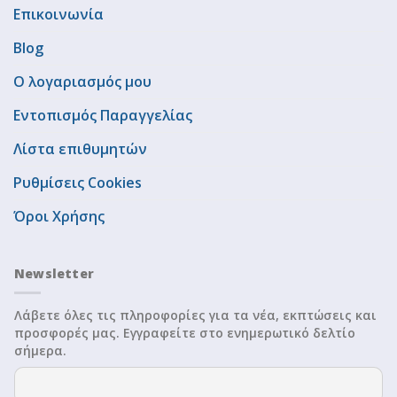
Επικοινωνία
Blog
Ο λογαριασμός μου
Εντοπισμός Παραγγελίας
Λίστα επιθυμητών
Ρυθμίσεις Cookies
Όροι Χρήσης
Newsletter
Λάβετε όλες τις πληροφορίες για τα νέα, εκπτώσεις και
προσφορές μας. Εγγραφείτε στο ενημερωτικό δελτίο
σήμερα.