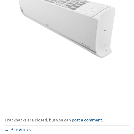
Trackbacks are closed, but you can
post a comment
.
←
Previous