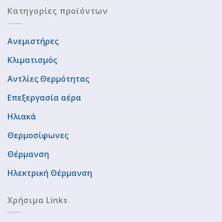
Κατηγορίες προϊόντων
Ανεμιστήρες
Κλιματισμός
Αντλίες Θερμότητας
Επεξεργασία αέρα
Ηλιακά
Θερμοσίφωνες
Θέρμανση
Ηλεκτρική Θέρμανση
Χρήσιμα Links