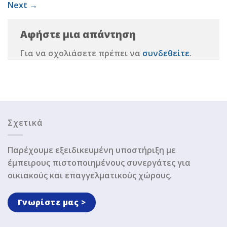
Next
→
Αφήστε μια απάντηση
Για να σχολιάσετε πρέπει να
συνδεθείτε
.
Σχετικά
Παρέχουμε εξειδικευμένη υποστήριξη με
έμπειρους πιστοποιημένους συνεργάτες για
οικιακούς και επαγγελματικούς χώρους.
Γνωρίστε μας >