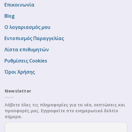
Επικοινωνία
Blog
Ο λογαριασμός μου
Εντοπισμός Παραγγελίας
Λίστα επιθυμητών
Ρυθμίσεις Cookies
Όροι Χρήσης
Newsletter
Λάβετε όλες τις πληροφορίες για τα νέα, εκπτώσεις και
προσφορές μας. Εγγραφείτε στο ενημερωτικό δελτίο
σήμερα.