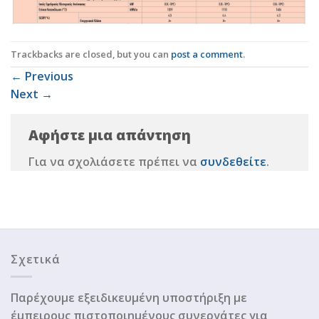
Trackbacks are closed, but you can
post a comment
.
←
Previous
Next
→
Αφήστε μια απάντηση
Για να σχολιάσετε πρέπει να
συνδεθείτε
.
Σχετικά
Παρέχουμε εξειδικευμένη υποστήριξη με
έμπειρους πιστοποιημένους συνεργάτες για