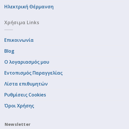
Ηλεκτρική Θέρμανση
Χρήσιμα Links
Επικοινωνία
Blog
Ο λογαριασμός μου
Εντοπισμός Παραγγελίας
Λίστα επιθυμητών
Ρυθμίσεις Cookies
Όροι Χρήσης
Newsletter