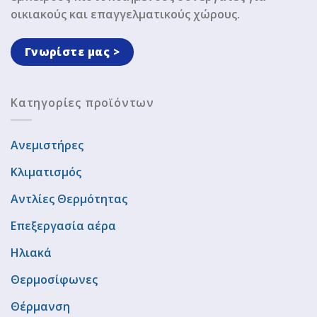
οικιακούς και επαγγελματικούς χώρους.
Γνωρίστε μας >
Κατηγορίες προϊόντων
Ανεμιστήρες
Κλιματισμός
Αντλίες Θερμότητας
Επεξεργασία αέρα
Ηλιακά
Θερμοσίφωνες
Θέρμανση