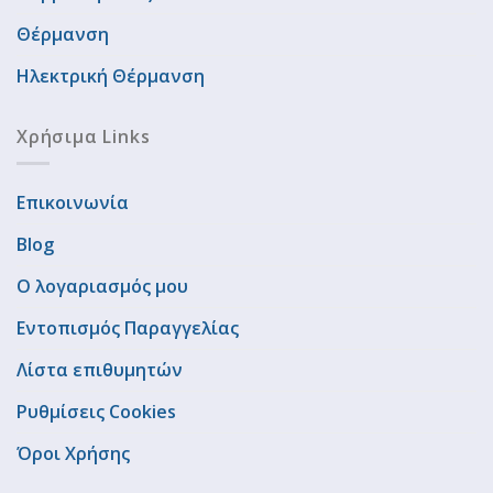
Θέρμανση
Ηλεκτρική Θέρμανση
Χρήσιμα Links
Επικοινωνία
Blog
Ο λογαριασμός μου
Εντοπισμός Παραγγελίας
Λίστα επιθυμητών
Ρυθμίσεις Cookies
Όροι Χρήσης