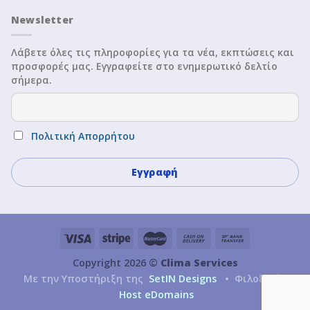
Newsletter
Λάβετε όλες τις πληροφορίες για τα νέα, εκπτώσεις και
προσφορές μας. Εγγραφείτε στο ενημερωτικό δελτίο
σήμερα.
Πολιτική Απορρήτου
Copyright 2026 ©
Clima Services
Με την Υποστήριξη της
SetIN Designs
• Φιλοξενία
Host eDomains