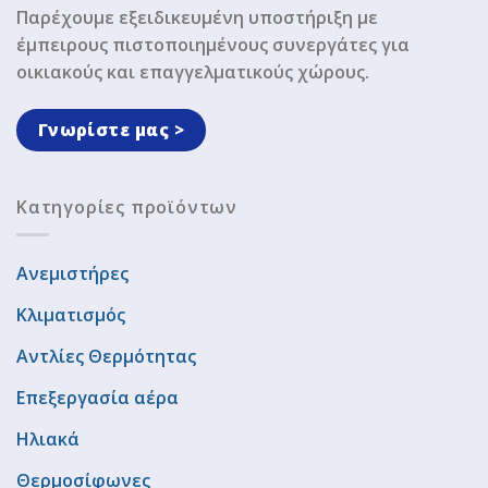
Παρέχουμε εξειδικευμένη υποστήριξη με
έμπειρους πιστοποιημένους συνεργάτες για
οικιακούς και επαγγελματικούς χώρους.
Γνωρίστε μας >
Κατηγορίες προϊόντων
Ανεμιστήρες
Κλιματισμός
Αντλίες Θερμότητας
Επεξεργασία αέρα
Ηλιακά
Θερμοσίφωνες