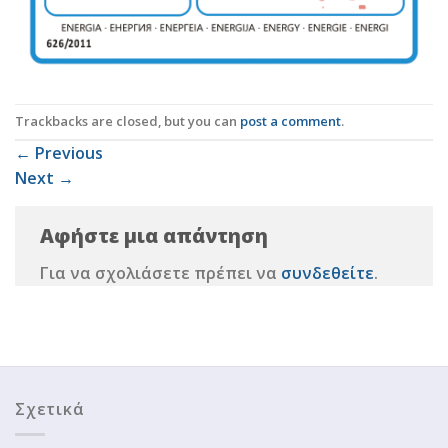
Trackbacks are closed, but you can
post a comment
.
←
Previous
Next
→
Αφήστε μια απάντηση
Για να σχολιάσετε πρέπει να
συνδεθείτε
.
Σχετικά