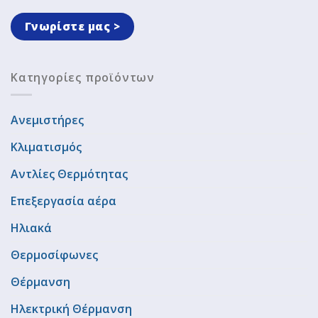
Γνωρίστε μας >
Κατηγορίες προϊόντων
Ανεμιστήρες
Κλιματισμός
Αντλίες Θερμότητας
Επεξεργασία αέρα
Ηλιακά
Θερμοσίφωνες
Θέρμανση
Ηλεκτρική Θέρμανση