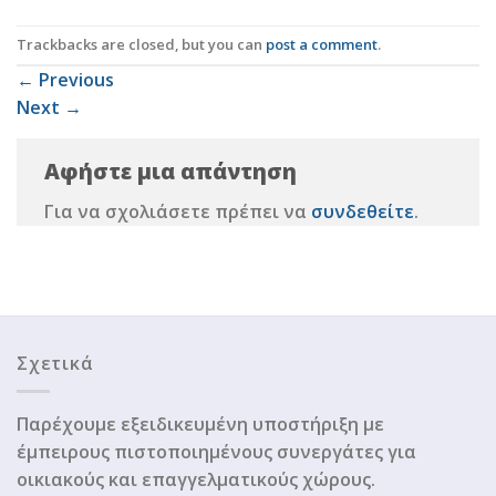
Trackbacks are closed, but you can
post a comment
.
←
Previous
Next
→
Αφήστε μια απάντηση
Για να σχολιάσετε πρέπει να
συνδεθείτε
.
Σχετικά
Παρέχουμε εξειδικευμένη υποστήριξη με
έμπειρους πιστοποιημένους συνεργάτες για
οικιακούς και επαγγελματικούς χώρους.