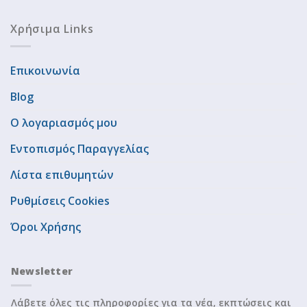
Χρήσιμα Links
Επικοινωνία
Blog
Ο λογαριασμός μου
Εντοπισμός Παραγγελίας
Λίστα επιθυμητών
Ρυθμίσεις Cookies
Όροι Χρήσης
Newsletter
Λάβετε όλες τις πληροφορίες για τα νέα, εκπτώσεις και