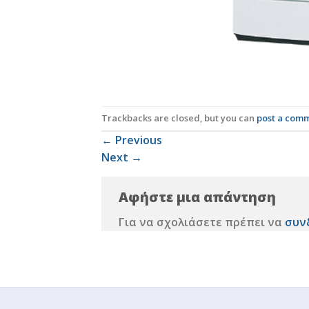
Trackbacks are closed, but you can
post a com
←
Previous
Next
→
Αφήστε μια απάντηση
Για να σχολιάσετε πρέπει να
συν