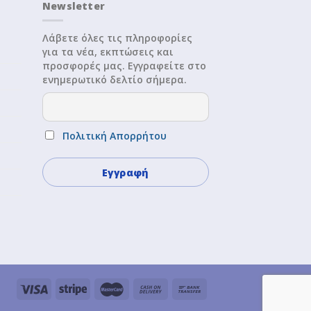
Newsletter
Λάβετε όλες τις πληροφορίες
για τα νέα, εκπτώσεις και
προσφορές μας. Εγγραφείτε στο
ενημερωτικό δελτίο σήμερα.
Πολιτική Απορρήτου