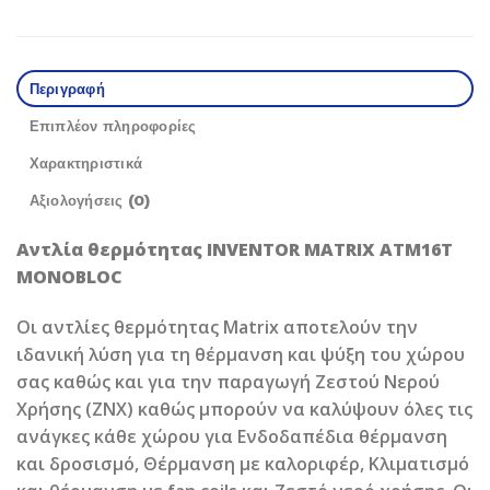
Περιγραφή
Επιπλέον πληροφορίες
Χαρακτηριστικά
Αξιολογήσεις (0)
Αντλία θερμότητας INVENTOR MATRIX ATM16T
MONOBLOC
Οι αντλίες θερμότητας Matrix αποτελούν την
ιδανική λύση για τη θέρμανση και ψύξη του χώρου
σας καθώς και για την παραγωγή Ζεστού Νερού
Χρήσης (ΖΝΧ) καθώς μπορούν να καλύψουν όλες τις
ανάγκες κάθε χώρου για Ενδοδαπέδια θέρμανση
και δροσισμό, Θέρμανση με καλοριφέρ, Κλιματισμό