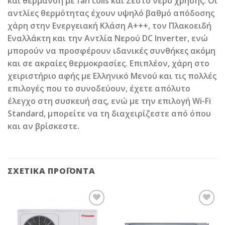
και θέρμανση με fan coils και Ζεστό νερό χρήσης. Οι
αντλίες θερμότητας έχουν υψηλό βαθμό απόδοσης
χάρη στην Ενεργειακή Κλάση A+++, τον Πλακοειδή
Εναλλάκτη και την Αντλία Νερού DC Inverter, ενώ
μπορούν να προσφέρουν ιδανικές συνθήκες ακόμη
και σε ακραίες θερμοκρασίες. Επιπλέον, χάρη στο
χειριστήριο αφής με Ελληνικό Μενού και τις πολλές
επιλογές που το συνοδεύουν, έχετε απόλυτο
έλεγχο στη συσκευή σας, ενώ με την επιλογή Wi-Fi
Standard, μπορείτε να τη διαχειρίζεστε από όπου
και αν βρίσκεστε.
ΣΧΕΤΙΚΆ ΠΡΟΪΌΝΤΑ