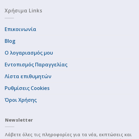
Χρήσιμα Links
Επικοινωνία
Blog
Ο λογαριασμός μου
Εντοπισμός Παραγγελίας
Λίστα επιθυμητών
Ρυθμίσεις Cookies
Όροι Χρήσης
Newsletter
Λάβετε όλες τις πληροφορίες για τα νέα, εκπτώσεις και