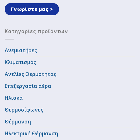
Γνωρίστε μας >
Κατηγορίες προϊόντων
Ανεμιστήρες
Κλιματισμός
Αντλίες Θερμότητας
Επεξεργασία αέρα
Ηλιακά
Θερμοσίφωνες
Θέρμανση
Ηλεκτρική Θέρμανση