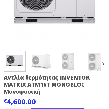
Αντλία θερμότητας INVENTOR
MATRIX ATM16T MONOBLOC
Μονοφασική
4,600.00
€