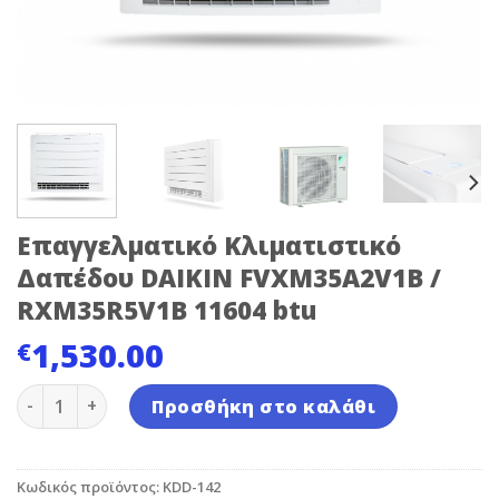
Επαγγελματικό Κλιματιστικό
Δαπέδου DAIKIN FVXM35A2V1B /
RXM35R5V1B 11604 btu
1,530.00
€
Επαγγελματικό Κλιματιστικό Δαπέδου DAIKIN FVXM35A
Προσθήκη στο καλάθι
Κωδικός προϊόντος:
KDD-142