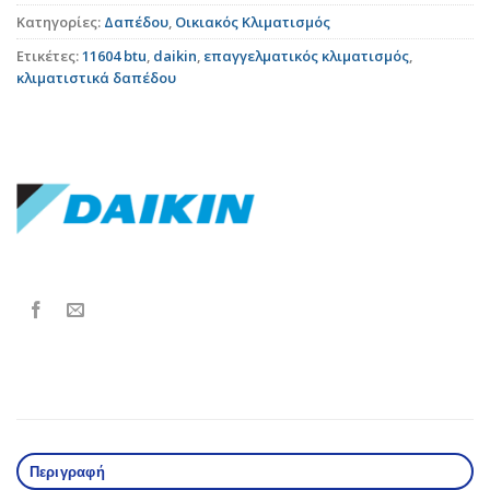
Κατηγορίες:
Δαπέδου
,
Οικιακός Κλιματισμός
Ετικέτες:
11604 btu
,
daikin
,
επαγγελματικός κλιματισμός
,
κλιματιστικά δαπέδου
Περιγραφή