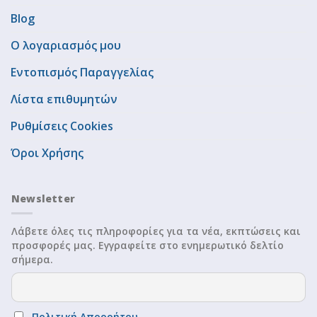
Blog
Ο λογαριασμός μου
Εντοπισμός Παραγγελίας
Λίστα επιθυμητών
Ρυθμίσεις Cookies
Όροι Χρήσης
Newsletter
Λάβετε όλες τις πληροφορίες για τα νέα, εκπτώσεις και
προσφορές μας. Εγγραφείτε στο ενημερωτικό δελτίο
σήμερα.
Πολιτική Απορρήτου