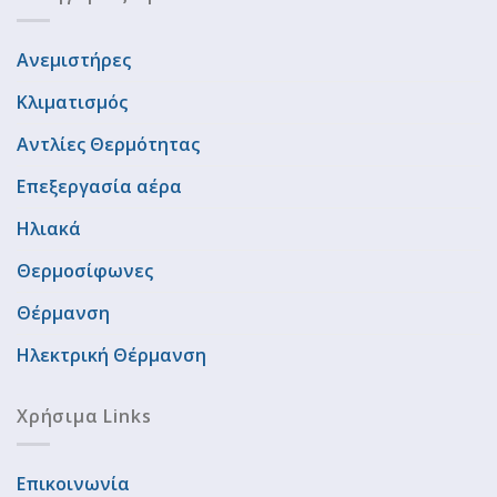
Ανεμιστήρες
Κλιματισμός
Αντλίες Θερμότητας
Επεξεργασία αέρα
Ηλιακά
Θερμοσίφωνες
Θέρμανση
Ηλεκτρική Θέρμανση
Χρήσιμα Links
Επικοινωνία