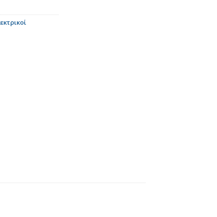
εκτρικοί