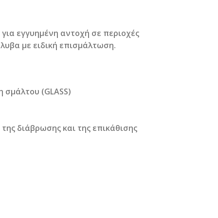
ς για εγγυημένη αντοχή σε περιοχές
λυβα με ειδική επισμάλτωση.
η σμάλτου (GLASS)
της διάβρωσης και της επικάθισης