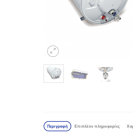
Περιγραφή
Επιπλέον πληροφορίες
Χα