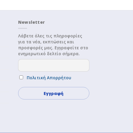
Newsletter
Λάβετε όλες τις πληροφορίες
για τα νέα, εκπτώσεις και
προσφορές μας. Εγγραφείτε στο
ενημερωτικό δελτίο σήμερα.
Πολιτική Απορρήτου