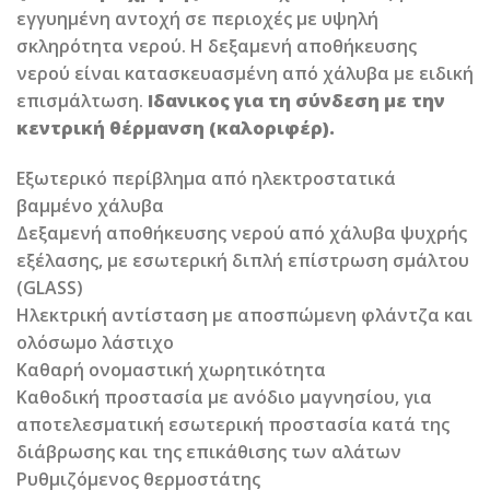
εγγυημένη αντοχή σε περιοχές με υψηλή
σκληρότητα νερού. Η δεξαμενή αποθήκευσης
νερού είναι κατασκευασμένη από χάλυβα με ειδική
επισμάλτωση.
Ιδανικος για τη σύνδεση με την
κεντρική θέρμανση (καλοριφέρ).
Εξωτερικό περίβλημα από ηλεκτροστατικά
βαμμένο χάλυβα
Δεξαμενή αποθήκευσης νερού από χάλυβα ψυχρής
εξέλασης, με εσωτερική διπλή επίστρωση σμάλτου
(GLASS)
Ηλεκτρική αντίσταση με αποσπώμενη φλάντζα και
ολόσωμο λάστιχο
Καθαρή ονομαστική χωρητικότητα
Καθοδική προστασία με ανόδιο μαγνησίου, για
αποτελεσματική εσωτερική προστασία κατά της
διάβρωσης και της επικάθισης των αλάτων
Ρυθμιζόμενος θερμοστάτης