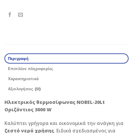
Περιγραφή
Επιπλέον πληροφορίες
Χαρακτηριστικά
Αξιολογήσεις (0)
Ηλεκτρικός θερμοσίφωνας NOBEL-20Lt
Οριζόντιος 3000 W
Καλύπτει γρήγορα και οικονομικά την ανάγκη για
ζεστό νερό χρήσης
. Ειδικά σχεδιασμένος για