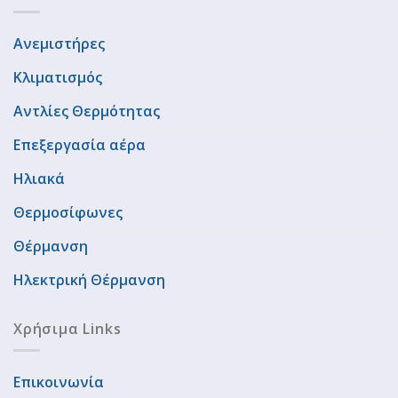
Ανεμιστήρες
Κλιματισμός
Αντλίες Θερμότητας
Επεξεργασία αέρα
Ηλιακά
Θερμοσίφωνες
Θέρμανση
Ηλεκτρική Θέρμανση
Χρήσιμα Links
Επικοινωνία