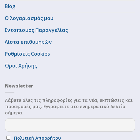
Blog
Ο λογαριασμός μου
Εντοπισμός Παραγγελίας
Λίστα επιθυμητών
Ρυθμίσεις Cookies
Όροι Χρήσης
Newsletter
Λάβετε όλες τις πληροφορίες για τα νέα, εκπτώσεις και
προσφορές μας. Εγγραφείτε στο ενημερωτικό δελτίο
σήμερα.
Πολιτική Απορρήτου