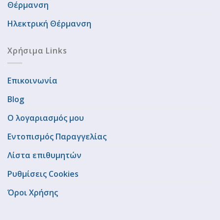
Θέρμανση
Ηλεκτρική Θέρμανση
Χρήσιμα Links
Επικοινωνία
Blog
Ο λογαριασμός μου
Εντοπισμός Παραγγελίας
Λίστα επιθυμητών
Ρυθμίσεις Cookies
Όροι Χρήσης