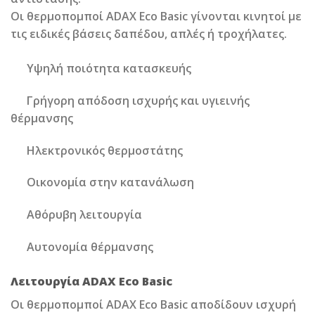
Οι θερμοπομποί ADAX Eco Basic γίνονται κινητοί με
τις ειδικές βάσεις δαπέδου, απλές ή τροχήλατες.
Υψηλή ποιότητα κατασκευής
Γρήγορη απόδοση ισχυρής και υγιεινής
θέρμανσης
Ηλεκτρονικός θερμοστάτης
Οικονομία στην κατανάλωση
Αθόρυβη λειτουργία
Αυτονομία θέρμανσης
Λειτουργία ADAX Eco Basic
Οι θερμοπομποί ADAX Eco Basic αποδίδουν ισχυρή