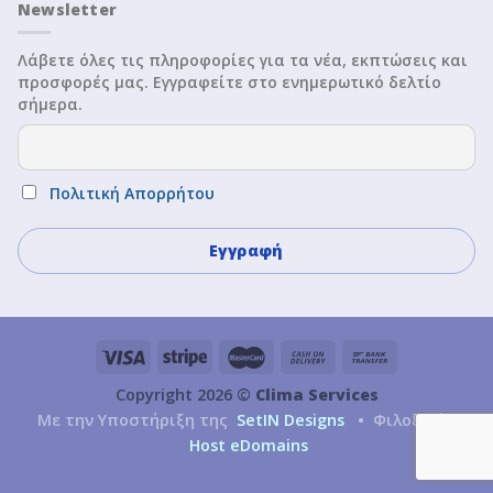
Newsletter
Λάβετε όλες τις πληροφορίες για τα νέα, εκπτώσεις και
προσφορές μας. Εγγραφείτε στο ενημερωτικό δελτίο
σήμερα.
Πολιτική Απορρήτου
Copyright 2026 ©
Clima Services
Με την Υποστήριξη της
SetIN Designs
• Φιλοξενία
Host eDomains