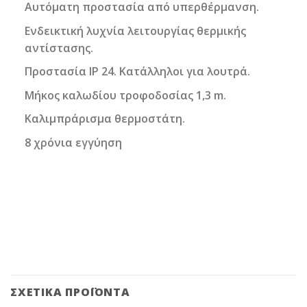
Αυτόματη προστασία από υπερθέρμανση.
Ενδεικτική λυχνία λειτουργίας θερμικής
αντίστασης.
Προστασία IP 24. Κατάλληλοι για λουτρά.
Μήκος καλωδίου τροφοδοσίας 1,3 m.
Καλιμπράρισμα θερμοστάτη.
8 χρόνια εγγύηση
ΣΧΕΤΙΚΆ ΠΡΟΪΌΝΤΑ