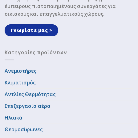
έμπειρους πιστοποιημένους συνεργάτες για
οικιακούς και επαγγελματικούς χώρους.
Γνωρίστε μας >
Κατηγορίες προϊόντων
Ανεμιστήρες
Κλιματισμός
Αντλίες Θερμότητας
Επεξεργασία αέρα
Ηλιακά
Θερμοσίφωνες