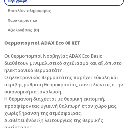
Περιγραφή
Επιπλέον πληροφορίες
Χαρακτηριστικά
Αξιολογήσεις (0)
Θερμοπομποί ADAX Eco 08 KET
Οι θερμοπομποί Νορβηγίας ADAX Eco Basic
διαθέτουν μινιμαλιστικό σχεδιασμό και αξιόπιστο
ηλεκτρονικό θερμοστάτη.
Ο ηλεκτρονικός θερμοστάτης παρέχει εύκολη και
ακριβής ρύθμιση θερμοκρασίας, συντελώντας στην
οικονομική κατανάλωση.
Η θέρμανση διαχέεται με θερμική εκπομπή,
προσφέροντας υγιεινή θαλπωρή στον χώρο μας,
χωρίς ξήρανση της ατμόσφαιρας.
Διαθέτει ένδειξη λειτουργίας της θερμικής
αντίστασης.