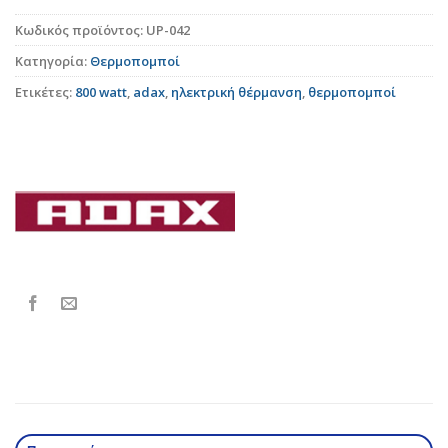
Κωδικός προϊόντος:
UP-042
Κατηγορία:
Θερμοπομποί
Ετικέτες:
800 watt
,
adax
,
ηλεκτρική θέρμανση
,
θερμοπομποί