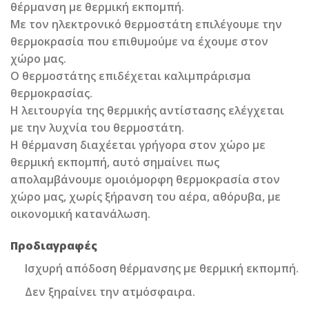
θέρμανση με θερμική εκπομπή.
Με τον ηλεκτρονικό θερμοστάτη επιλέγουμε την
θερμοκρασία που επιθυμούμε να έχουμε στον
χώρο μας.
Ο θερμοστάτης επιδέχεται καλιμπράρισμα
θερμοκρασίας.
Η λειτουργία της θερμικής αντίστασης ελέγχεται
με την λυχνία του θερμοστάτη.
Η θέρμανση διαχέεται γρήγορα στον χώρο με
θερμική εκπομπή, αυτό σημαίνει πως
απολαμβάνουμε ομοιόμορφη θερμοκρασία στον
χώρο μας, χωρίς ξήρανση του αέρα, αθόρυβα, με
οικονομική κατανάλωση.
Προδιαγραφές
Ισχυρή απόδοση θέρμανσης με θερμική εκπομπή.
Δεν ξηραίνει την ατμόσφαιρα.