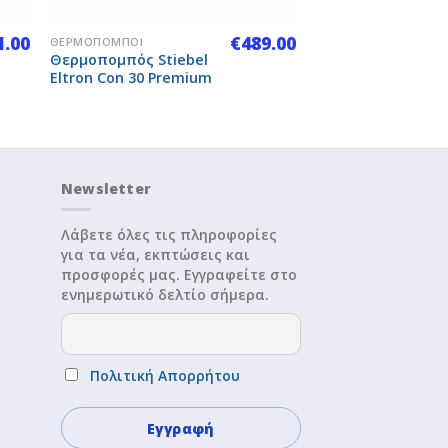
+
1.00
€
489.00
ΘΕΡΜΟΠΟΜΠΟΊ
Θερμοπομπός Stiebel
Eltron Con 30 Premium
Newsletter
Λάβετε όλες τις πληροφορίες
για τα νέα, εκπτώσεις και
προσφορές μας. Εγγραφείτε στο
ενημερωτικό δελτίο σήμερα.
Πολιτική Απορρήτου