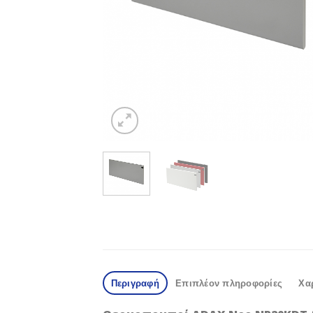
Περιγραφή
Επιπλέον πληροφορίες
Χα