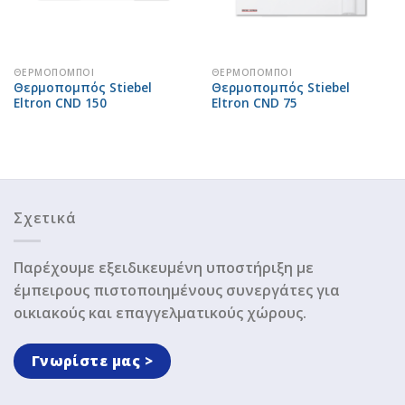
ΘΕΡΜΟΠΟΜΠΟΊ
ΘΕΡΜΟΠΟΜΠΟΊ
Θερμοπομπός Stiebel
Θερμοπομπός Stiebel
Eltron CND 150
Eltron CND 75
Σχετικά
Παρέχουμε εξειδικευμένη υποστήριξη με
έμπειρους πιστοποιημένους συνεργάτες για
οικιακούς και επαγγελματικούς χώρους.
Γνωρίστε μας >