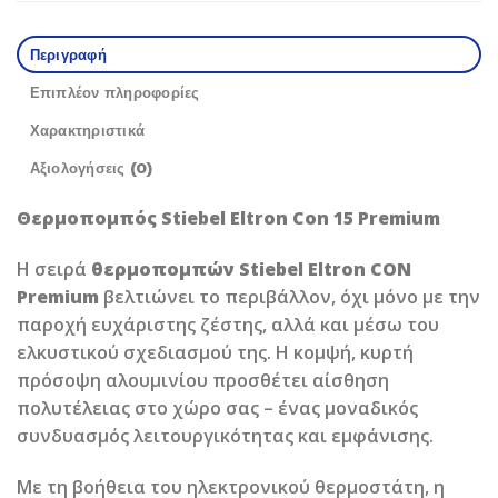
Περιγραφή
Επιπλέον πληροφορίες
Χαρακτηριστικά
Αξιολογήσεις (0)
Θερμοπομπός Stiebel Eltron Con 15 Premium
Η σειρά
θερμοπομπών Stiebel Eltron CON
Premium
βελτιώνει το περιβάλλον, όχι μόνο με την
παροχή ευχάριστης ζέστης, αλλά και μέσω του
ελκυστικού σχεδιασμού της. Η κομψή, κυρτή
πρόσοψη αλουμινίου προσθέτει αίσθηση
πολυτέλειας στο χώρο σας – ένας μοναδικός
συνδυασμός λειτουργικότητας και εμφάνισης.
Με τη βοήθεια του ηλεκτρονικού θερμοστάτη, η