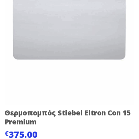
Θερμοπομπός Stiebel Eltron Con 15
Premium
375.00
€