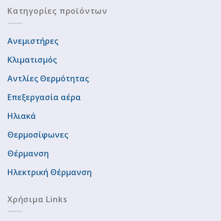
Κατηγορίες προϊόντων
Ανεμιστήρες
Κλιματισμός
Αντλίες Θερμότητας
Επεξεργασία αέρα
Ηλιακά
Θερμοσίφωνες
Θέρμανση
Ηλεκτρική Θέρμανση
Χρήσιμα Links