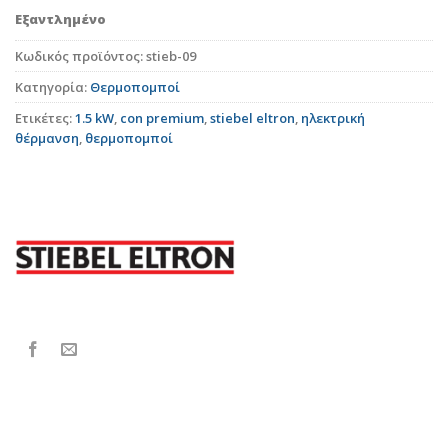
Εξαντλημένο
Κωδικός προϊόντος:
stieb-09
Κατηγορία:
Θερμοπομποί
Ετικέτες:
1.5 kW
,
con premium
,
stiebel eltron
,
ηλεκτρική
θέρμανση
,
θερμοπομποί