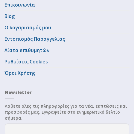
Επικοινωνία
Blog
Ο λογαριασμός μου
Εντοπισμός Παραγγελίας
Λίστα επιθυμητών
Ρυθμίσεις Cookies
Όροι Χρήσης
Newsletter
Λάβετε όλες τις πληροφορίες για τα νέα, εκπτώσεις και
προσφορές μας. Εγγραφείτε στο ενημερωτικό δελτίο
σήμερα.