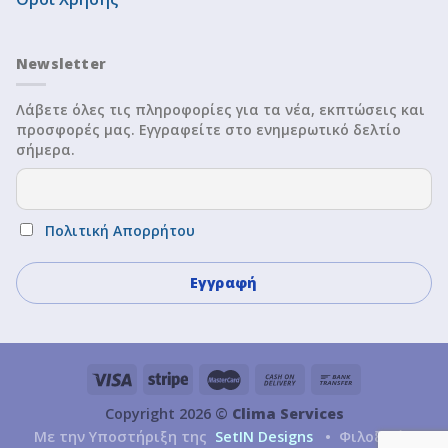
Newsletter
Λάβετε όλες τις πληροφορίες για τα νέα, εκπτώσεις και
προσφορές μας. Εγγραφείτε στο ενημερωτικό δελτίο
σήμερα.
Πολιτική Απορρήτου
Copyright 2026 ©
Clima Services
Με την Υποστήριξη της
SetIN Designs
• Φιλοξενία