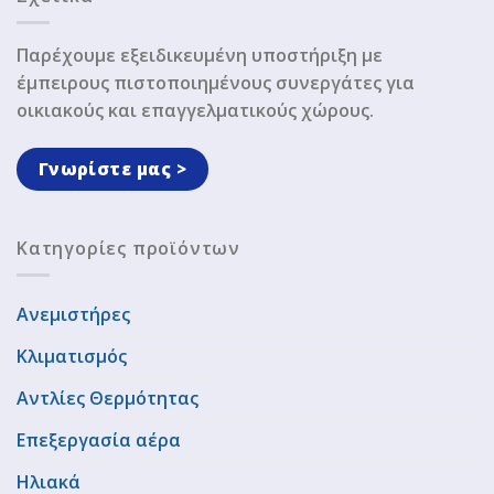
Παρέχουμε εξειδικευμένη υποστήριξη με
έμπειρους πιστοποιημένους συνεργάτες για
οικιακούς και επαγγελματικούς χώρους.
Γνωρίστε μας >
Κατηγορίες προϊόντων
Ανεμιστήρες
Κλιματισμός
Αντλίες Θερμότητας
Επεξεργασία αέρα
Ηλιακά