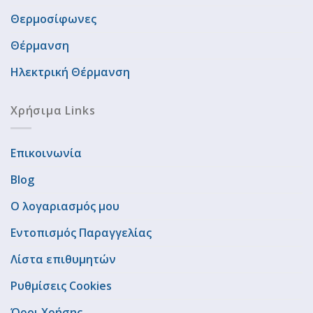
Θερμοσίφωνες
Θέρμανση
Ηλεκτρική Θέρμανση
Χρήσιμα Links
Επικοινωνία
Blog
Ο λογαριασμός μου
Εντοπισμός Παραγγελίας
Λίστα επιθυμητών
Ρυθμίσεις Cookies
Όροι Χρήσης