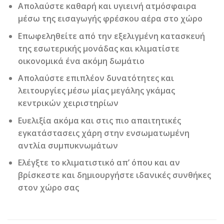
Απολαύστε καθαρή και υγιεινή ατμόσφαιρα
μέσω της εισαγωγής φρέσκου αέρα στο χώρο
Επωφεληθείτε από την εξελιγμένη κατασκευή
της εσωτερικής μονάδας και κλιματίστε
οικονομικά ένα ακόμη δωμάτιο
Απολαύστε επιπλέον δυνατότητες και
λειτουργίες μέσω μίας μεγάλης γκάμας
κεντρικών χειριστηρίων
Ευελιξία ακόμα και στις πιο απαιτητικές
εγκατάστασεις χάρη στην ενσωματωμένη
αντλία συμπυκνωμάτων
Ελέγξτε το κλιματιστικό απ’ όπου και αν
βρίσκεστε και δημιουργήστε ιδανικές συνθήκες
στον χώρο σας