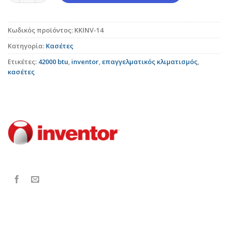
Κωδικός προϊόντος:
KKINV-14
Κατηγορία:
Κασέτες
Ετικέτες:
42000 btu
,
inventor
,
επαγγελματικός κλιματισμός
,
κασέτες