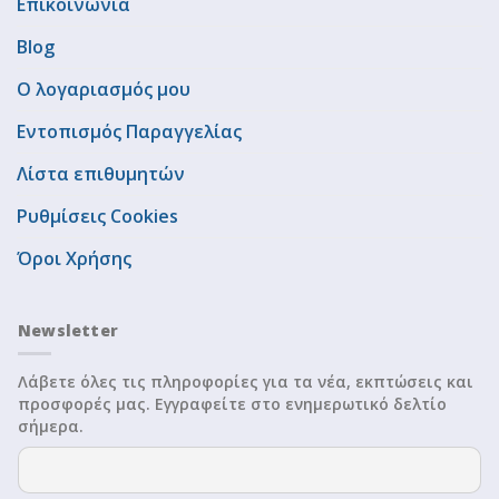
Επικοινωνία
Blog
Ο λογαριασμός μου
Εντοπισμός Παραγγελίας
Λίστα επιθυμητών
Ρυθμίσεις Cookies
Όροι Χρήσης
Newsletter
Λάβετε όλες τις πληροφορίες για τα νέα, εκπτώσεις και
προσφορές μας. Εγγραφείτε στο ενημερωτικό δελτίο
σήμερα.