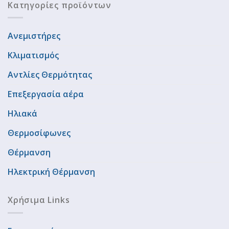
Κατηγορίες προϊόντων
Ανεμιστήρες
Κλιματισμός
Αντλίες Θερμότητας
Επεξεργασία αέρα
Ηλιακά
Θερμοσίφωνες
Θέρμανση
Ηλεκτρική Θέρμανση
Χρήσιμα Links