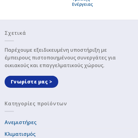
Ενέργειας
Σχετικά
Παρέχουμε εξειδικευμένη υποστήριξη με
έμπειρους πιστοποιημένους συνεργάτες για
οικιακούς και επαγγελματικούς χώρους.
Γνωρίστε μας >
Κατηγορίες προϊόντων
Ανεμιστήρες
Κλιματισμός