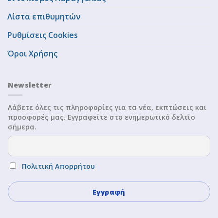
Λίστα επιθυμητών
Ρυθμίσεις Cookies
Όροι Χρήσης
Newsletter
Λάβετε όλες τις πληροφορίες για τα νέα, εκπτώσεις και
προσφορές μας. Εγγραφείτε στο ενημερωτικό δελτίο
σήμερα.
Πολιτική Απορρήτου