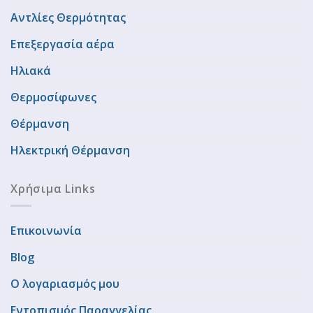
Αντλίες Θερμότητας
Επεξεργασία αέρα
Ηλιακά
Θερμοσίφωνες
Θέρμανση
Ηλεκτρική Θέρμανση
Χρήσιμα Links
Επικοινωνία
Blog
Ο λογαριασμός μου
Εντοπισμός Παραγγελίας