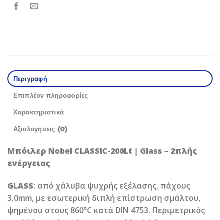
Περιγραφή
Επιπλέον πληροφορίες
Χαρακτηριστικά
Αξιολογήσεις (0)
Μπόιλερ Nobel CLASSIC-200Lt | Glass – 2πλής
ενέργειας
GLASS
: από χάλυβα ψυχρής εξέλασης, πάχους
3.0mm, με εσωτερική διπλή επίστρωση σμάλτου,
ψημένου στους 860°C κατά DIN 4753. Περιμετρικός