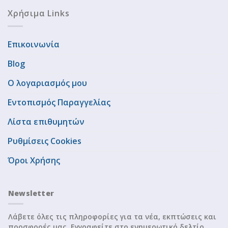
Χρήσιμα Links
Επικοινωνία
Blog
Ο λογαριασμός μου
Εντοπισμός Παραγγελίας
Λίστα επιθυμητών
Ρυθμίσεις Cookies
Όροι Χρήσης
Newsletter
Λάβετε όλες τις πληροφορίες για τα νέα, εκπτώσεις και
προσφορές μας. Εγγραφείτε στο ενημερωτικό δελτίο