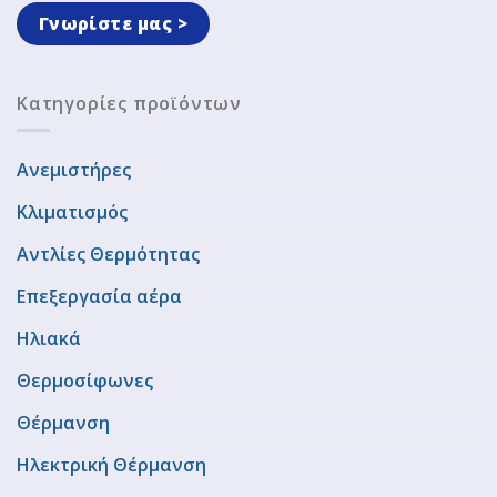
Γνωρίστε μας >
Κατηγορίες προϊόντων
Ανεμιστήρες
Κλιματισμός
Αντλίες Θερμότητας
Επεξεργασία αέρα
Ηλιακά
Θερμοσίφωνες
Θέρμανση
Ηλεκτρική Θέρμανση