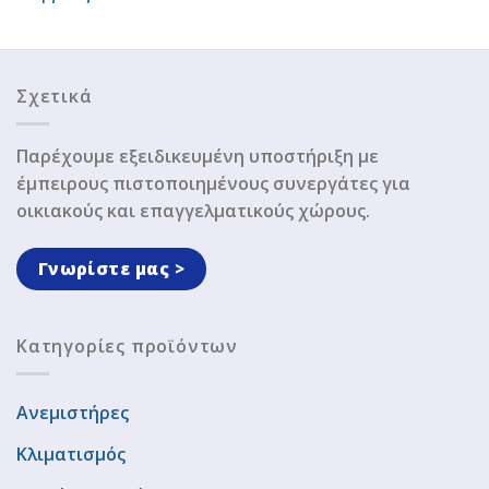
Σχετικά
Παρέχουμε εξειδικευμένη υποστήριξη με
έμπειρους πιστοποιημένους συνεργάτες για
οικιακούς και επαγγελματικούς χώρους.
Γνωρίστε μας >
Κατηγορίες προϊόντων
Ανεμιστήρες
Κλιματισμός