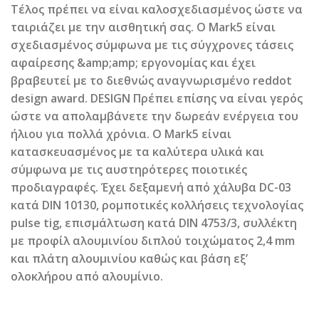
Τέλος πρέπει να είναι καλοσχεδιασμένος ώστε να
ταιριάζει με την αισθητική σας. O Mark5 είναι
σχεδιασμένος σύμφωνα με τις σύγχρονες τάσεις
αφαίρεσης &amp;amp; εργονομίας και έχει
βραβευτεί με το διεθνώς αναγνωρισμένο reddot
design award. DESIGN Πρέπει επίσης να είναι γερός
ώστε να απολαμβάνετε την δωρεάν ενέργεια του
ήλιου για πολλά χρόνια. O Mark5 είναι
κατασκευασμένος με τα καλύτερα υλικά και
σύμφωνα με τις αυστηρότερες ποιοτικές
προδιαγραφές. Έχει δεξαμενή από χάλυβα DC-03
κατά DIN 10130, ρομποτικές κολλήσεις τεχνολογίας
pulse tig, επισμάλτωση κατά DIN 4753/3, συλλέκτη
με προφίλ αλουμινίου διπλού τοιχώματος 2,4 mm
και πλάτη αλουμινίου καθώς και βάση εξ’
ολοκλήρου από αλουμίνιο.