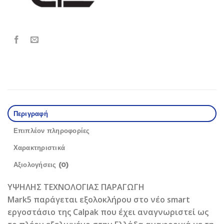
Περιγραφή
Επιπλέον πληροφορίες
Χαρακτηριστικά
Αξιολογήσεις (0)
ΥΨΗΛΗΣ ΤΕΧΝΟΛΟΓΙΑΣ ΠΑΡΑΓΩΓΗ
Mark5 παράγεται εξολοκλήρου στο νέο smart
εργοστάσιο της Calpak που έχει αναγνωριστεί ως