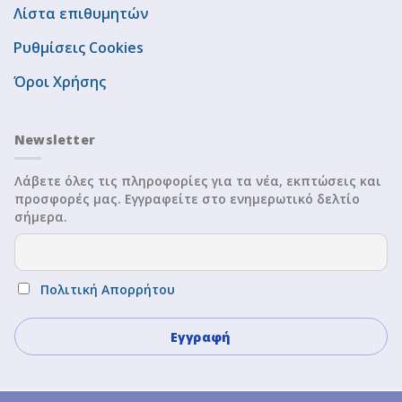
Λίστα επιθυμητών
Ρυθμίσεις Cookies
Όροι Χρήσης
Newsletter
Λάβετε όλες τις πληροφορίες για τα νέα, εκπτώσεις και
προσφορές μας. Εγγραφείτε στο ενημερωτικό δελτίο
σήμερα.
Πολιτική Απορρήτου