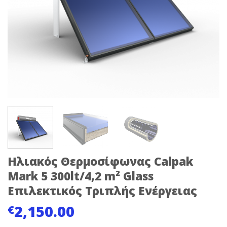
Ηλιακός Θερμοσίφωνας Calpak
Mark 5 300lt/4,2 m² Glass
Επιλεκτικός Τριπλής Ενέργειας
2,150.00
€