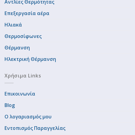
Αντλίες Θερμότητας
Επεξεργασία αέρα
Ηλιακά
Θερμοσίφωνες
Θέρμανση
Ηλεκτρική Θέρμανση
Χρήσιμα Links
Επικοινωνία
Blog
Ο λογαριασμός μου
Εντοπισμός Παραγγελίας