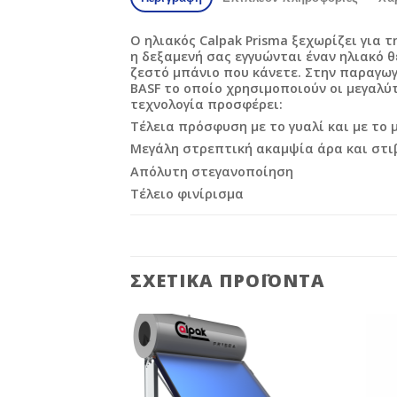
Ο ηλιακός Calpak Prisma ξεχωρίζει για 
η δεξαμενή σας εγγυώνται έναν ηλιακό 
ζεστό μπάνιο που κάνετε. Στην παραγωγ
BASF το οποίο χρησιμοποιούν οι μεγαλύ
τεχνολογία προσφέρει:
Τέλεια πρόσφυση με το γυαλί και με το 
Μεγάλη στρεπτική ακαμψία άρα και στι
Απόλυτη στεγανοποίηση
Τέλειο φινίρισμα
ΣΧΕΤΙΚΆ ΠΡΟΪΌΝΤΑ