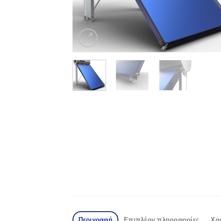
Περιγραφή
Επιπλέον πληροφορίες
Χα