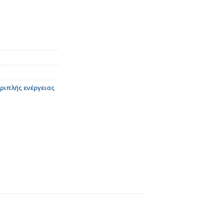
ριπλής ενέργειας