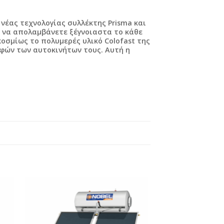
 νέας τεχνολογίας συλλέκτης Prisma και
ε να απολαμβάνετε ξέγνοιαστα το κάθε
οσμίως το πολυμερές υλικό Colofast της
οφών των αυτοκινήτων τους. Αυτή η