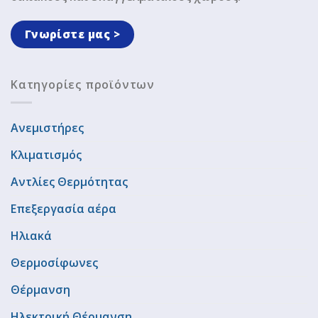
Γνωρίστε μας >
Κατηγορίες προϊόντων
Ανεμιστήρες
Κλιματισμός
Αντλίες Θερμότητας
Επεξεργασία αέρα
Ηλιακά
Θερμοσίφωνες
Θέρμανση
Ηλεκτρική Θέρμανση