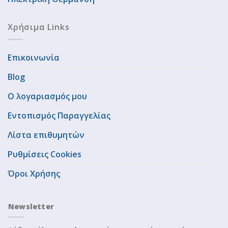
Χρήσιμα Links
Επικοινωνία
Blog
Ο λογαριασμός μου
Εντοπισμός Παραγγελίας
Λίστα επιθυμητών
Ρυθμίσεις Cookies
Όροι Χρήσης
Newsletter