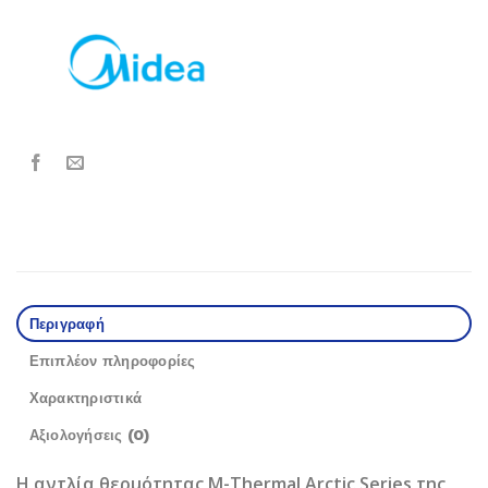
Περιγραφή
Επιπλέον πληροφορίες
Χαρακτηριστικά
Αξιολογήσεις (0)
Η αντλία θερμότητας M-Thermal Arctic Series της