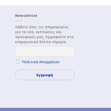
Newsletter
Λάβετε όλες τις πληροφορίες
για τα νέα, εκπτώσεις και
προσφορές μας. Εγγραφείτε στο
ενημερωτικό δελτίο σήμερα.
Πολιτική Απορρήτου