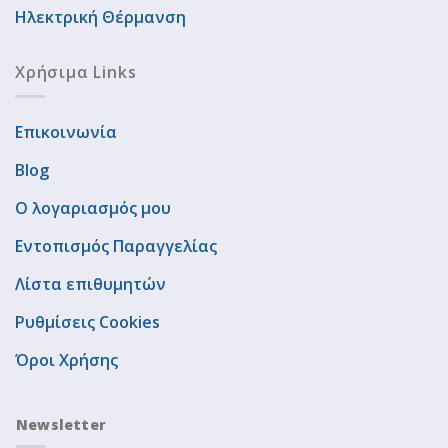
Ηλεκτρική Θέρμανση
Χρήσιμα Links
Επικοινωνία
Blog
Ο λογαριασμός μου
Εντοπισμός Παραγγελίας
Λίστα επιθυμητών
Ρυθμίσεις Cookies
Όροι Χρήσης
Newsletter