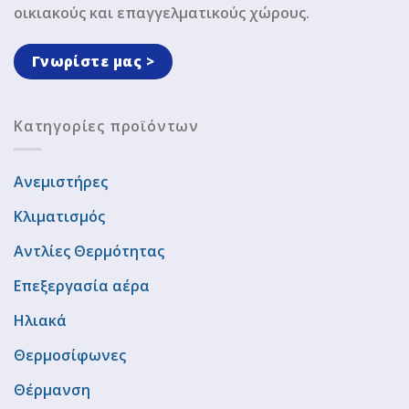
οικιακούς και επαγγελματικούς χώρους.
Γνωρίστε μας >
Κατηγορίες προϊόντων
Ανεμιστήρες
Κλιματισμός
Αντλίες Θερμότητας
Επεξεργασία αέρα
Ηλιακά
Θερμοσίφωνες
Θέρμανση