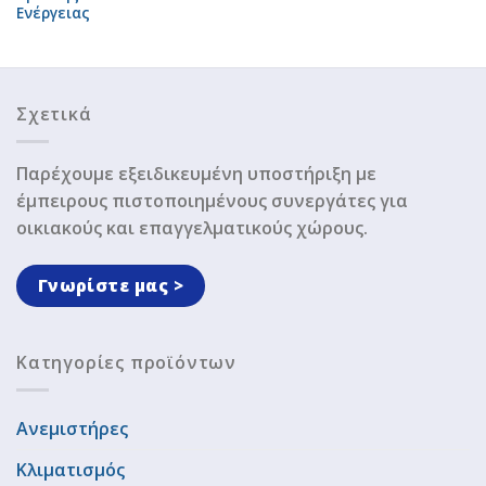
Ενέργειας
Σχετικά
Παρέχουμε εξειδικευμένη υποστήριξη με
έμπειρους πιστοποιημένους συνεργάτες για
οικιακούς και επαγγελματικούς χώρους.
Γνωρίστε μας >
Κατηγορίες προϊόντων
Ανεμιστήρες
Κλιματισμός