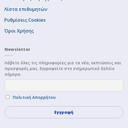
Λίστα επιθυμητών
Ρυθμίσεις Cookies
Όροι Χρήσης
Newsletter
Λάβετε όλες τις πληροφορίες για τα νέα, εκπτώσεις και
προσφορές μας. Εγγραφείτε στο ενημερωτικό δελτίο
σήμερα.
Πολιτική Απορρήτου