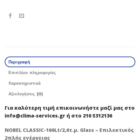
Περιγραφή
Επιπλέον πληροφορίες
Χαρακτηριστικά
Αξιολογήσεις (0)
Για καλύτερη τιμή
επικοινωνήστε μαζί μας
στο
info@clima-services.gr ή στο 210 5312136
NOBEL CLASSIC-160Lt/2,6τ.μ. Glass – Επιλεκτικός
2πλής ενέργειας