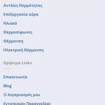
Αντλίες Θερμότητας
Επεξεργασία αέρα
Ηλιακά
Θερμοσίφωνες
Θέρμανση
Ηλεκτρική Θέρμανση
Χρήσιμα Links
Επικοινωνία
Blog
Ο λογαριασμός μου
Εντοπισμός Παραγγελίας