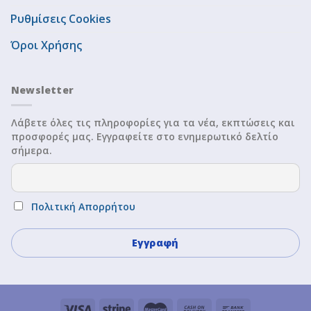
Ρυθμίσεις Cookies
Όροι Χρήσης
Newsletter
Λάβετε όλες τις πληροφορίες για τα νέα, εκπτώσεις και
προσφορές μας. Εγγραφείτε στο ενημερωτικό δελτίο
σήμερα.
Πολιτική Απορρήτου