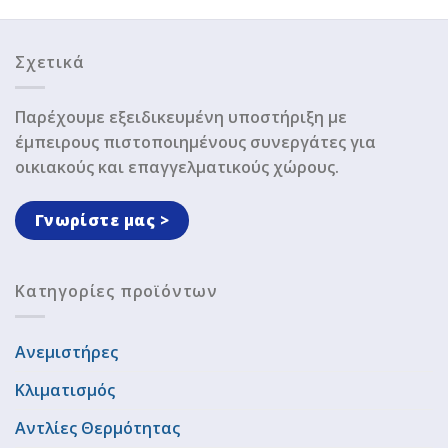
Σχετικά
Παρέχουμε εξειδικευμένη υποστήριξη με
έμπειρους πιστοποιημένους συνεργάτες για
οικιακούς και επαγγελματικούς χώρους.
Γνωρίστε μας >
Κατηγορίες προϊόντων
Ανεμιστήρες
Κλιματισμός
Αντλίες Θερμότητας