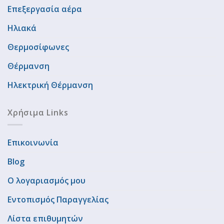
Επεξεργασία αέρα
Ηλιακά
Θερμοσίφωνες
Θέρμανση
Ηλεκτρική Θέρμανση
Χρήσιμα Links
Επικοινωνία
Blog
Ο λογαριασμός μου
Εντοπισμός Παραγγελίας
Λίστα επιθυμητών