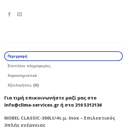
Περιγραφή
Επιπλέον πληροφορίες
Χαρακτηριστικά
Αξιολογήσεις (0)
Για τιμή
επικοινωνήστε μαζί μας
στο
info@clima-services.gr ή στο 210 5312136
NOBEL CLASSIC-300Lt/4τ.μ. Inox – Επιλεκτικός
3πλής ενέργειας