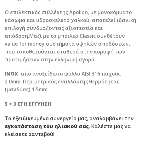
Ο επιλεκτικός συλλέκτης Apollon, με μονοκόμματο
κάσωμα και υδροσκελετό χαλκού, αποτελεί ιδανική
επιλογή συνδυάζοντας αξιοπιστία και
απόδοση.Μαζί με το μπόιλερ Classic συνθέτουν
value for money συστήματα υψηλών αποδόσεων,
που τοποθετούνται σταθερά στην κορυφή των
προτιμήσεων στην ελληνική αγορά.
INOX
: από ανοξείδωτο φύλλο AISI 316 πάχους
2.0mm. Περιμετρικός εναλλάκτης θερμότητας
(μανδύας) 1.5mm
5 + 3 ΕΤΗ ΕΓΓΥΗΣΗ
Το εξειδικευμένο συνεργείο μας, αναλαμβάνει την
εγκατάσταση του ηλιακού σας
. Καλέστε μας να
κλείσετε ραντεβού!