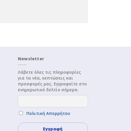
Newsletter
Λάβετε όλες τις πληροφορίες
για τα νέα, εκπτώσεις και
προσφορές μας. Εγγραφείτε στο
ενημερωτικό δελτίο σήμερα.
Πολιτική Απορρήτου