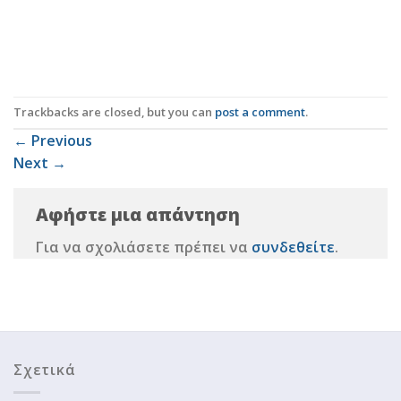
Trackbacks are closed, but you can
post a comment
.
←
Previous
Next
→
Αφήστε μια απάντηση
Για να σχολιάσετε πρέπει να
συνδεθείτε
.
Σχετικά