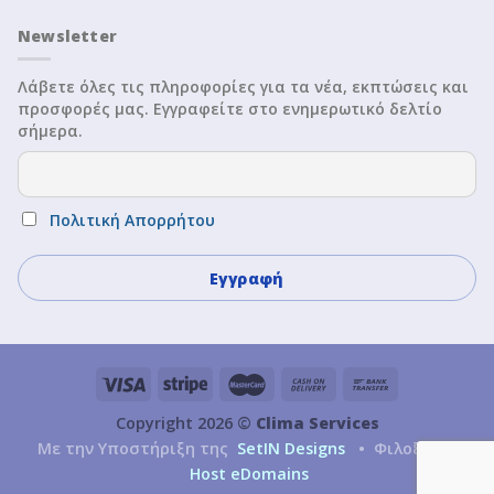
Newsletter
Λάβετε όλες τις πληροφορίες για τα νέα, εκπτώσεις και
προσφορές μας. Εγγραφείτε στο ενημερωτικό δελτίο
σήμερα.
Πολιτική Απορρήτου
Copyright 2026 ©
Clima Services
Με την Υποστήριξη της
SetIN Designs
• Φιλοξενία
Host eDomains