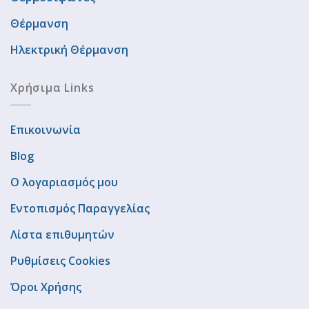
Θέρμανση
Ηλεκτρική Θέρμανση
Χρήσιμα Links
Επικοινωνία
Blog
Ο λογαριασμός μου
Εντοπισμός Παραγγελίας
Λίστα επιθυμητών
Ρυθμίσεις Cookies
Όροι Χρήσης