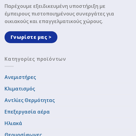
Παρέχουμε εξειδικευμένη υποστήριξη με
έμπειρους πιστοποιημένους συνεργάτες για
οικιακούς και επαγγελματικούς χώρους.
Γνωρίστε μας >
Κατηγορίες προϊόντων
Ανεμιστήρες
Κλιματισμός
Αντλίες Θερμότητας
Επεξεργασία αέρα
Ηλιακά
Θερμοσίφωνες