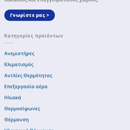
Γνωρίστε μας >
Κατηγορίες προϊόντων
Ανεμιστήρες
Κλιματισμός
Αντλίες Θερμότητας
Επεξεργασία αέρα
Ηλιακά
Θερμοσίφωνες
Θέρμανση