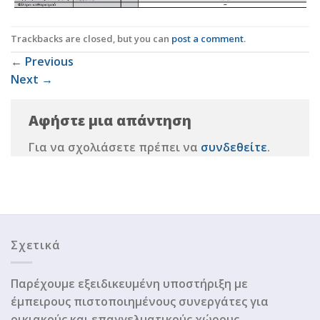
Trackbacks are closed, but you can
post a comment
.
←
Previous
Next
→
Αφήστε μια απάντηση
Για να σχολιάσετε πρέπει να
συνδεθείτε
.
Σχετικά
Παρέχουμε εξειδικευμένη υποστήριξη με
έμπειρους πιστοποιημένους συνεργάτες για
οικιακούς και επαγγελματικούς χώρους.