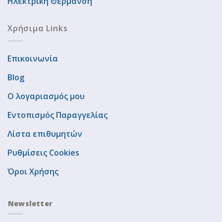
Ηλεκτρική Θέρμανση
Χρήσιμα Links
Επικοινωνία
Blog
Ο λογαριασμός μου
Εντοπισμός Παραγγελίας
Λίστα επιθυμητών
Ρυθμίσεις Cookies
Όροι Χρήσης
Newsletter