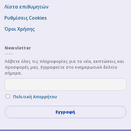
Λίστα επιθυμητών
Ρυθμίσεις Cookies
Όροι Χρήσης
Newsletter
Λάβετε όλες τις πληροφορίες για τα νέα, εκπτώσεις και
προσφορές μας. Εγγραφείτε στο ενημερωτικό δελτίο
σήμερα.
Πολιτική Απορρήτου