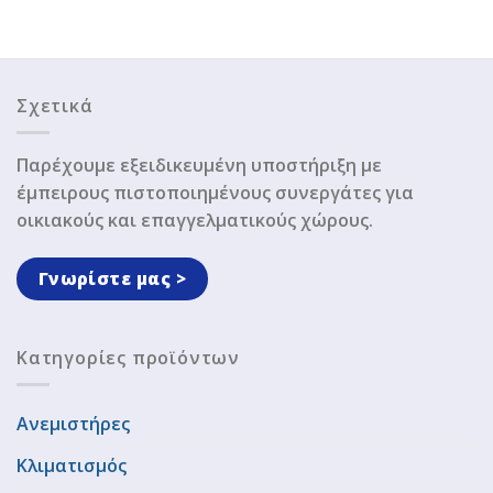
Σχετικά
Παρέχουμε εξειδικευμένη υποστήριξη με
έμπειρους πιστοποιημένους συνεργάτες για
οικιακούς και επαγγελματικούς χώρους.
Γνωρίστε μας >
Κατηγορίες προϊόντων
Ανεμιστήρες
Κλιματισμός