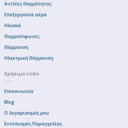
Αντλίες Θερμότητας
Επεξεργασία αέρα
Ηλιακά
Θερμοσίφωνες
Θέρμανση
Ηλεκτρική Θέρμανση
Χρήσιμα Links
Επικοινωνία
Blog
Ο λογαριασμός μου
Εντοπισμός Παραγγελίας