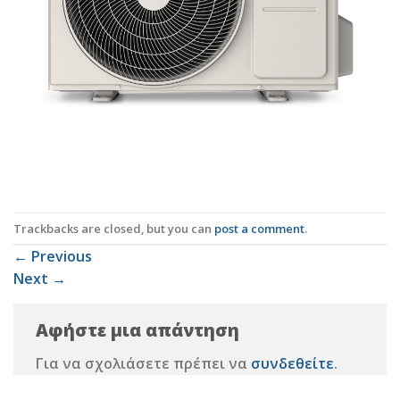
Trackbacks are closed, but you can
post a comment
.
←
Previous
Next
→
Αφήστε μια απάντηση
Για να σχολιάσετε πρέπει να
συνδεθείτε
.