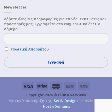
Newsletter
Λάβετε όλες τις πληροφορίες για τα νέα, εκπτώσεις και
προσφορές μας. Εγγραφείτε στο ενημερωτικό δελτίο
σήμερα.
Πολιτική Απορρήτου
Copyright 2026 ©
Clima Services
Με την Υποστήριξη της
SetIN Designs
• Φιλοξενία
Host eDomains