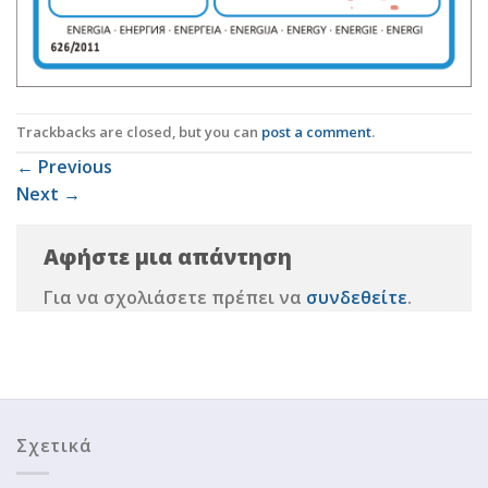
Trackbacks are closed, but you can
post a comment
.
←
Previous
Next
→
Αφήστε μια απάντηση
Για να σχολιάσετε πρέπει να
συνδεθείτε
.
Σχετικά