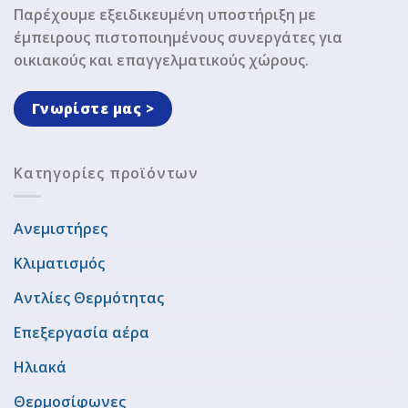
Παρέχουμε εξειδικευμένη υποστήριξη με
έμπειρους πιστοποιημένους συνεργάτες για
οικιακούς και επαγγελματικούς χώρους.
Γνωρίστε μας >
Κατηγορίες προϊόντων
Ανεμιστήρες
Κλιματισμός
Αντλίες Θερμότητας
Επεξεργασία αέρα
Ηλιακά
Θερμοσίφωνες