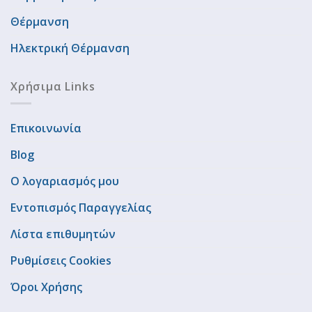
Θέρμανση
Ηλεκτρική Θέρμανση
Χρήσιμα Links
Επικοινωνία
Blog
Ο λογαριασμός μου
Εντοπισμός Παραγγελίας
Λίστα επιθυμητών
Ρυθμίσεις Cookies
Όροι Χρήσης