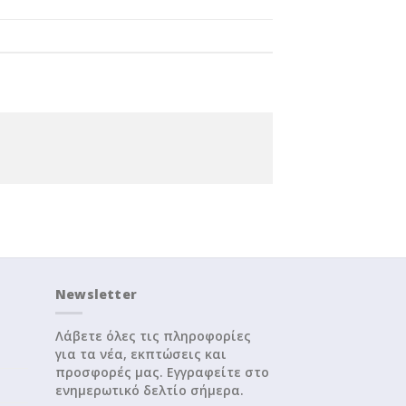
Newsletter
Λάβετε όλες τις πληροφορίες
για τα νέα, εκπτώσεις και
προσφορές μας. Εγγραφείτε στο
ενημερωτικό δελτίο σήμερα.