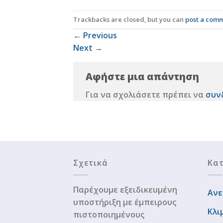
Trackbacks are closed, but you can
post a com
←
Previous
Next
→
Αφήστε μια απάντηση
Για να σχολιάσετε πρέπει να
συν
Σχετικά
Κατ
Παρέχουμε εξειδικευμένη
Ανε
υποστήριξη με έμπειρους
Κλι
πιστοποιημένους