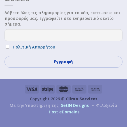
Λάβετε όλες τις πληροφορίες για τα νέα, εκπτώσεις και
προσφορές μας. Εγγραφείτε στο ενημερωτικό δελτίο
σήμερα.
Πολιτική Απορρήτου
Copyright 2026 ©
Clima Services
Με την Υποστήριξη της
SetIN Designs
• Φιλοξενία
Host eDomains