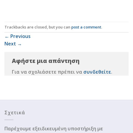
Trackbacks are closed, but you can
post a comment
.
←
Previous
Next
→
Αφήστε μια απάντηση
Για να σχολιάσετε πρέπει να
συνδεθείτε
.
Σχετικά
Παρέχουμε εξειδικευμένη υποστήριξη με