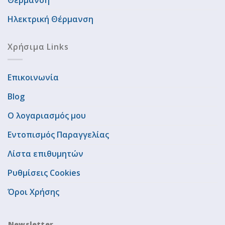
Θέρμανση
Ηλεκτρική Θέρμανση
Χρήσιμα Links
Επικοινωνία
Blog
Ο λογαριασμός μου
Εντοπισμός Παραγγελίας
Λίστα επιθυμητών
Ρυθμίσεις Cookies
Όροι Χρήσης
Newsletter