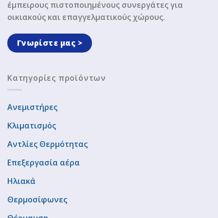
έμπειρους πιστοποιημένους συνεργάτες για
οικιακούς και επαγγελματικούς χώρους.
Γνωρίστε μας >
Κατηγορίες προϊόντων
Ανεμιστήρες
Κλιματισμός
Αντλίες Θερμότητας
Επεξεργασία αέρα
Ηλιακά
Θερμοσίφωνες