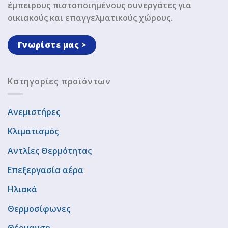
έμπειρους πιστοποιημένους συνεργάτες για
οικιακούς και επαγγελματικούς χώρους.
Γνωρίστε μας >
Κατηγορίες προϊόντων
Ανεμιστήρες
Κλιματισμός
Αντλίες Θερμότητας
Επεξεργασία αέρα
Ηλιακά
Θερμοσίφωνες