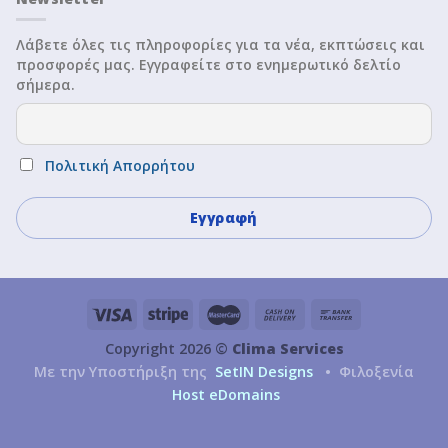
Λάβετε όλες τις πληροφορίες για τα νέα, εκπτώσεις και
προσφορές μας. Εγγραφείτε στο ενημερωτικό δελτίο
σήμερα.
Πολιτική Απορρήτου
Copyright 2026 ©
Clima Services
Με την Υποστήριξη της
SetIN Designs
• Φιλοξενία
Host eDomains