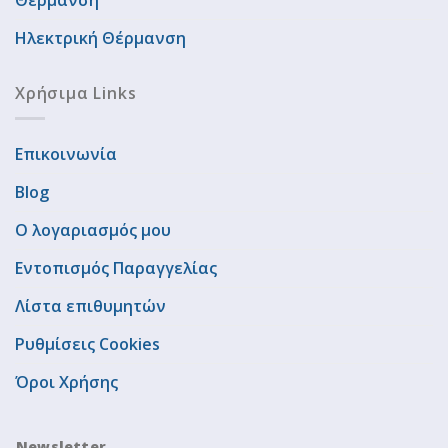
Θέρμανση
Ηλεκτρική Θέρμανση
Χρήσιμα Links
Επικοινωνία
Blog
Ο λογαριασμός μου
Εντοπισμός Παραγγελίας
Λίστα επιθυμητών
Ρυθμίσεις Cookies
Όροι Χρήσης
Newsletter