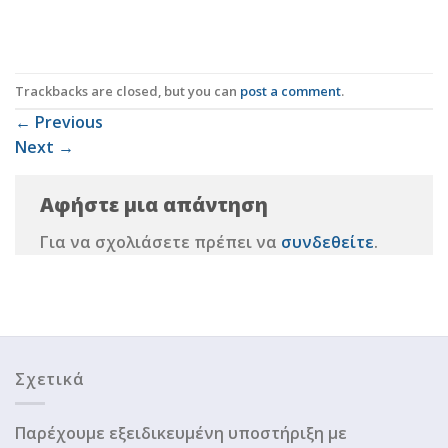
Trackbacks are closed, but you can
post a comment
.
←
Previous
Next
→
Αφήστε μια απάντηση
Για να σχολιάσετε πρέπει να
συνδεθείτε
.
Σχετικά
Παρέχουμε εξειδικευμένη υποστήριξη με