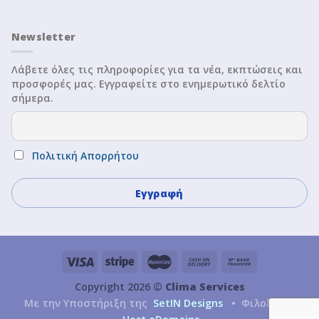
Newsletter
Λάβετε όλες τις πληροφορίες για τα νέα, εκπτώσεις και
προσφορές μας. Εγγραφείτε στο ενημερωτικό δελτίο
σήμερα.
Πολιτική Απορρήτου
Copyright 2026 ©
Clima Services
Με την Υποστήριξη της
SetIN Designs
• Φιλοξενία