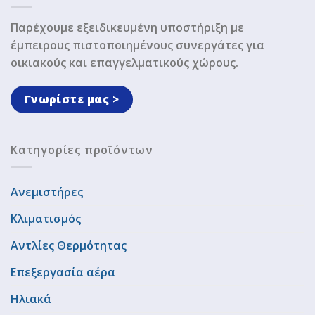
Παρέχουμε εξειδικευμένη υποστήριξη με
έμπειρους πιστοποιημένους συνεργάτες για
οικιακούς και επαγγελματικούς χώρους.
Γνωρίστε μας >
Κατηγορίες προϊόντων
Ανεμιστήρες
Κλιματισμός
Αντλίες Θερμότητας
Επεξεργασία αέρα
Ηλιακά