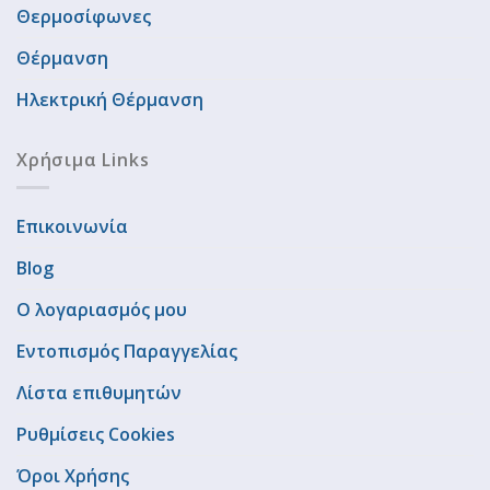
Θερμοσίφωνες
Θέρμανση
Ηλεκτρική Θέρμανση
Χρήσιμα Links
Επικοινωνία
Blog
Ο λογαριασμός μου
Εντοπισμός Παραγγελίας
Λίστα επιθυμητών
Ρυθμίσεις Cookies
Όροι Χρήσης