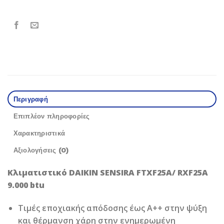
Περιγραφή
Επιπλέον πληροφορίες
Χαρακτηριστικά
Αξιολογήσεις (0)
Κλιματιστικό DAIKIN SENSIRA FTXF25A/ RXF25A
9.000 btu
Τιμές εποχιακής απόδοσης έως A++ στην ψύξη
και θέρμανση χάρη στην ενημερωμένη