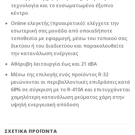
τεχνολογία και το ενσωματωμένο έξυπνο
κέντρο.
Online ελεγκτής (προαιρετικό): ελέγχετε την
εσωτερική σας μονάδα από οποιαδήποτε
τοποθεσία με εφαρμογή, μέσω του τοπικού σας
δικτύου ή του διαδικτύου και παρακολουθείτε
την κατανάλωση ενέργειας
Αθόρυβη λειτουργία έως και 21 dBA
Μέσω της επιλογής ενός προϊόντος R-32
μειώνονται οι περιβαλλοντικές επιδράσεις κατά
68% σε σύγκριση με το R-410A και επιτυγχάνεται
χαμηλότερη κατανάλωση ρεύματος χάρη στην
υψηλή ενεργειακή απόδοση
ΣΧΕΤΙΚΆ ΠΡΟΪΌΝΤΑ