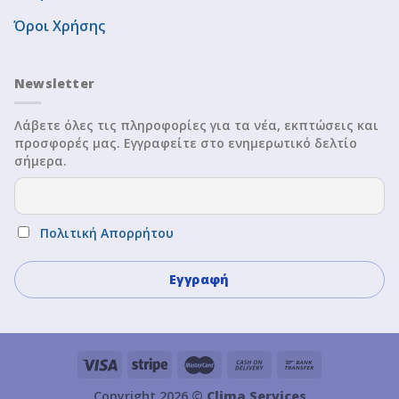
Όροι Χρήσης
Newsletter
Λάβετε όλες τις πληροφορίες για τα νέα, εκπτώσεις και
προσφορές μας. Εγγραφείτε στο ενημερωτικό δελτίο
σήμερα.
Πολιτική Απορρήτου
Copyright 2026 ©
Clima Services