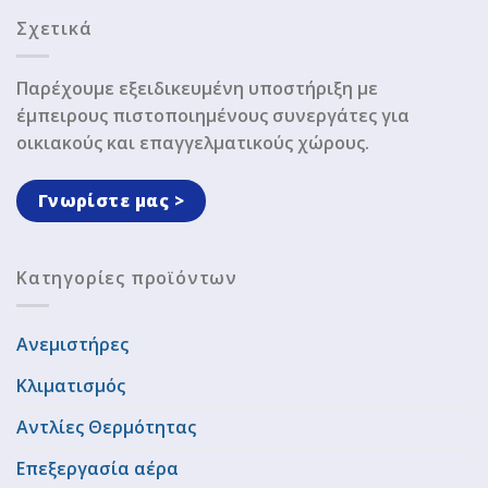
Σχετικά
Παρέχουμε εξειδικευμένη υποστήριξη με
έμπειρους πιστοποιημένους συνεργάτες για
οικιακούς και επαγγελματικούς χώρους.
Γνωρίστε μας >
Κατηγορίες προϊόντων
Ανεμιστήρες
Κλιματισμός
Αντλίες Θερμότητας
Επεξεργασία αέρα