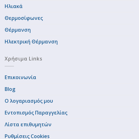
Ηλιακά
Θερμοσίφωνες
Θέρμανση
Ηλεκτρική Θέρμανση
Χρήσιμα Links
Επικοινωνία
Blog
Ο λογαριασμός μου
Εντοπισμός Παραγγελίας
Λίστα επιθυμητών
Ρυθμίσεις Cookies