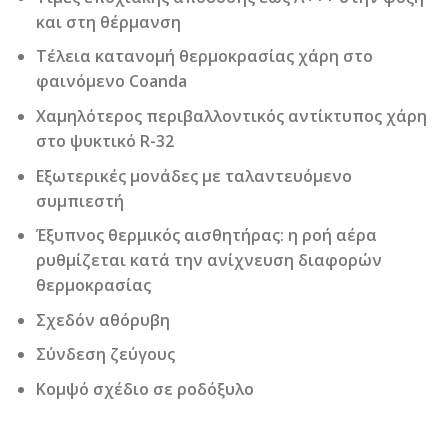
και στη θέρμανση
Τέλεια κατανομή θερμοκρασίας χάρη στο
φαινόμενο Coanda
Χαμηλότερος περιβαλλοντικός αντίκτυπος χάρη
στο ψυκτικό R-32
Εξωτερικές μονάδες με ταλαντευόμενο
συμπιεστή
Έξυπνος θερμικός αισθητήρας: η ροή αέρα
ρυθμίζεται κατά την ανίχνευση διαφορών
θερμοκρασίας
Σχεδόν αθόρυβη
Σύνδεση ζεύγους
Κομψό σχέδιο σε ροδόξυλο