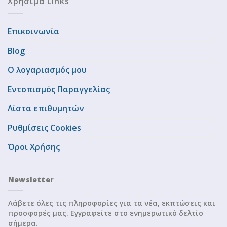
Χρήσιμα Links
Επικοινωνία
Blog
Ο λογαριασμός μου
Εντοπισμός Παραγγελίας
Λίστα επιθυμητών
Ρυθμίσεις Cookies
Όροι Χρήσης
Newsletter
Λάβετε όλες τις πληροφορίες για τα νέα, εκπτώσεις και
προσφορές μας. Εγγραφείτε στο ενημερωτικό δελτίο
σήμερα.