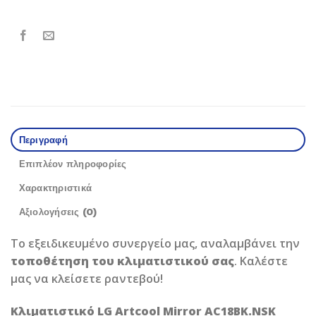
Περιγραφή
Επιπλέον πληροφορίες
Χαρακτηριστικά
Αξιολογήσεις (0)
Το εξειδικευμένο συνεργείο μας, αναλαμβάνει την
τοποθέτηση του κλιματιστικού σας
. Καλέστε
μας να κλείσετε ραντεβού!
Κλιματιστικό LG Artcool Mirror AC18BK.NSK