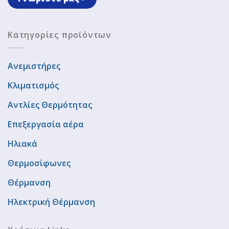
Κατηγορίες προϊόντων
Ανεμιστήρες
Κλιματισμός
Αντλίες Θερμότητας
Επεξεργασία αέρα
Ηλιακά
Θερμοσίφωνες
Θέρμανση
Ηλεκτρική Θέρμανση